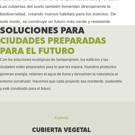
Las cubiertas del suelo también fomentan directamente la
biodiversidad, creando nuevos hábitats para los insectos. De
este modo, se construye un futuro más verde y resistente.
SOLUCIONES PARA
CIUDADES PREPARADAS
PARA EL FUTURO
Con las soluciones ecológicas de Sempergreen, los edificios y las
ciudades están preparados para lo que les espera. Nuestros productos
generan energía, retienen el agua de lluvia y devuelven la naturaleza al
entorno construido. Hacemos que cada proyecto sea resistente, sostenible
y esté construido para el futuro.
Explorar
CUBIERTA VEGETAL