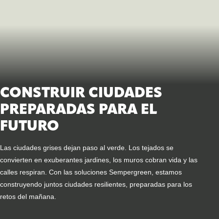
CONSTRUIR CIUDADES
PREPARADAS PARA EL
FUTURO
Las ciudades grises dejan paso al verde. Los tejados se
convierten en exuberantes jardines, los muros cobran vida y las
calles respiran. Con las soluciones Sempergreen, estamos
construyendo juntos ciudades resilientes, preparadas para los
retos del mañana.