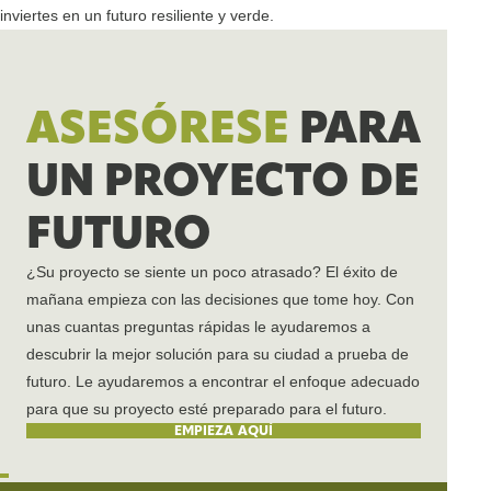
inviertes en un futuro resiliente y verde.
ASESÓRESE
PARA
UN PROYECTO DE
FUTURO
¿Su proyecto se siente un poco atrasado? El éxito de
mañana empieza con las decisiones que tome hoy. Con
unas cuantas preguntas rápidas le ayudaremos a
descubrir la mejor solución para su ciudad a prueba de
futuro. Le ayudaremos a encontrar el enfoque adecuado
para que su proyecto esté preparado para el futuro.
EMPIEZA AQUÍ