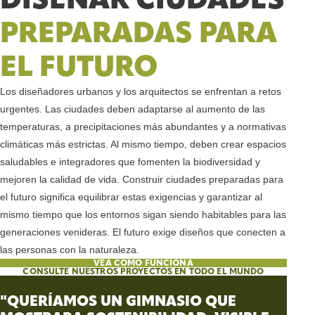
PREPARADAS PARA
EL FUTURO
Los diseñadores urbanos y los arquitectos se enfrentan a retos
urgentes. Las ciudades deben adaptarse al aumento de las
temperaturas, a precipitaciones más abundantes y a normativas
climáticas más estrictas. Al mismo tiempo, deben crear espacios
saludables e integradores que fomenten la biodiversidad y
mejoren la calidad de vida. Construir ciudades preparadas para
el futuro significa equilibrar estas exigencias y garantizar al
mismo tiempo que los entornos sigan siendo habitables para las
generaciones venideras. El futuro exige diseños que conecten a
las personas con la naturaleza.
VEA CÓMO FUNCIONA
CONSULTE NUESTROS PROYECTOS EN TODO EL MUNDO
"QUERÍAMOS UN GIMNASIO QUE