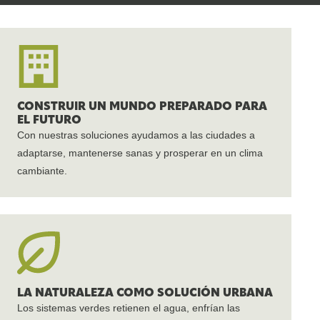
CONSTRUIR UN MUNDO PREPARADO PARA
EL FUTURO
Con nuestras soluciones ayudamos a las ciudades a
adaptarse, mantenerse sanas y prosperar en un clima
cambiante.
LA NATURALEZA COMO SOLUCIÓN URBANA
Los sistemas verdes retienen el agua, enfrían las