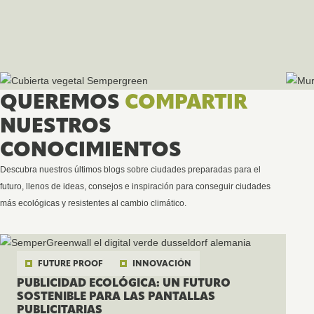
QUEREMOS
COMPARTIR
NUESTROS
CONOCIMIENTOS
Descubra nuestros últimos blogs sobre ciudades preparadas para el
futuro, llenos de ideas, consejos e inspiración para conseguir ciudades
más ecológicas y resistentes al cambio climático.
FUTURE PROOF
INNOVACIÓN
PUBLICIDAD ECOLÓGICA: UN FUTURO
SOSTENIBLE PARA LAS PANTALLAS
PUBLICITARIAS