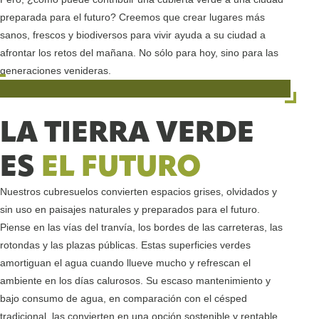
preparada para el futuro? Creemos que crear lugares más
sanos, frescos y biodiversos para vivir ayuda a su ciudad a
afrontar los retos del mañana. No sólo para hoy, sino para las
generaciones venideras.
LA TIERRA VERDE
ES
EL FUTURO
Nuestros cubresuelos convierten espacios grises, olvidados y
sin uso en paisajes naturales y preparados para el futuro.
Piense en las vías del tranvía, los bordes de las carreteras, las
rotondas y las plazas públicas. Estas superficies verdes
amortiguan el agua cuando llueve mucho y refrescan el
ambiente en los días calurosos. Su escaso mantenimiento y
bajo consumo de agua, en comparación con el césped
tradicional, las convierten en una opción sostenible y rentable.