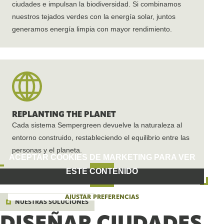
ciudades e impulsan la biodiversidad. Si combinamos
nuestros tejados verdes con la energía solar, juntos
generamos energía limpia con mayor rendimiento.
REPLANTING THE PLANET
Cada sistema Sempergreen devuelve la naturaleza al
entorno construido, restableciendo el equilibrio entre las
personas y el planeta.
ACEPTAR COOKIES DE MARKETING PARA VER
ESTE CONTENIDO
AJUSTAR PREFERENCIAS
NUESTRAS SOLUCIONES
DISEÑAR CIUDADES