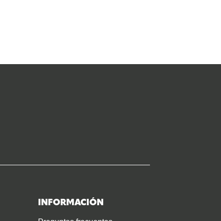
INFORMACIÓN