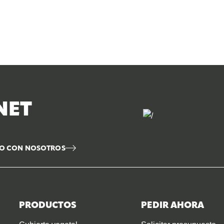
NET
O CON NOSOTROS
PRODUCTOS
PEDIR AHORA