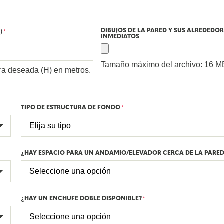
DIBUJOS DE LA PARED Y SUS ALREDEDOR
)
*
INMEDIATOS
Tamaño máximo del archivo: 16 M
ura deseada (H) en metros.
TIPO DE ESTRUCTURA DE FONDO
*
¿HAY ESPACIO PARA UN ANDAMIO/ELEVADOR CERCA DE LA PARED
¿HAY UN ENCHUFE DOBLE DISPONIBLE?
*