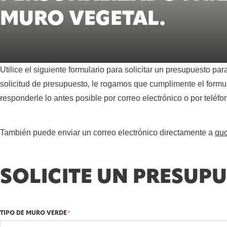
MURO VEGETAL.
Utilice el siguiente formulario para solicitar un presupuesto pa
solicitud de presupuesto, le rogamos que cumplimente el formu
responderle lo antes posible por correo electrónico o por teléfo
También puede enviar un correo electrónico directamente a
qu
SOLICITE UN PRESUP
TIPO DE MURO VERDE
*