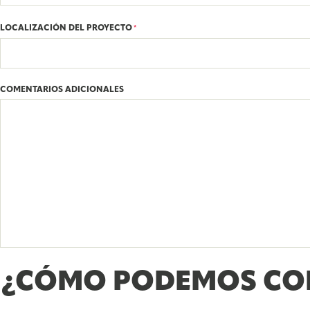
LOCALIZACIÓN DEL PROYECTO
*
COMENTARIOS ADICIONALES
¿CÓMO PODEMOS CON