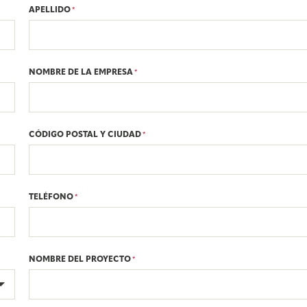
APELLIDO
*
NOMBRE DE LA EMPRESA
*
CÓDIGO POSTAL Y CIUDAD
*
TELÉFONO
*
NOMBRE DEL PROYECTO
*