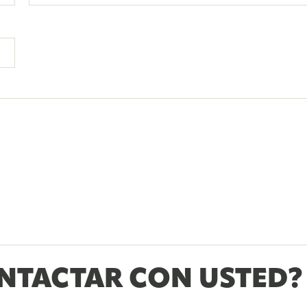
TACTAR CON USTED?