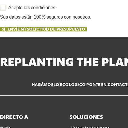
Acepto las condiciones.
Sus datos están 100% seguros con nosotros.
SÍ, ENVÍE MI SOLICITUD DE PRESUPUESTO
REPLANTING THE PLA
HAGÁMOSLO ECOLÓGICO PONTE EN CONTACT
DIRECTO A
SOLUCIONES