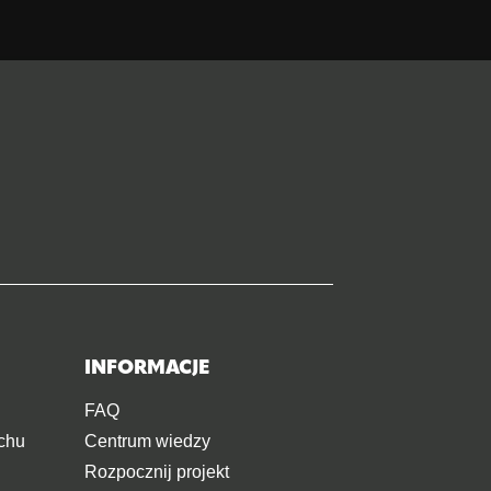
INFORMACJE
FAQ
chu
Centrum wiedzy
Rozpocznij projekt