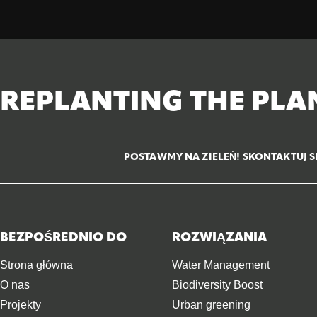
REPLANTING THE PLA
POSTAWMY NA ZIELEŃ! SKONTAKTUJ S
BEZPOŚREDNIO DO
ROZWIĄZANIA
Strona główna
Water Management
O nas
Biodiversity Boost
Projekty
Urban greening